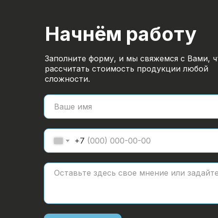
Начнём работу
Заполните форму, и мы свяжемся с Вами, 
рассчитать стоимость продукции любой
сложности.
+7