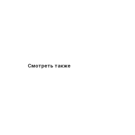
Смотреть также