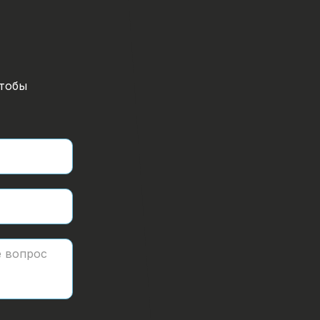
чтобы
Обратный звонок