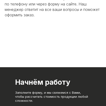
по телефону или через форму на сайте. Наш
менеджер ответит на все ваши вопросы и поможет
оформить заказ.
Начнём работу
Заполните форму, и мы свяжемся с Вами,
чтобы рассчитать стоимость продукции любой
сложности.