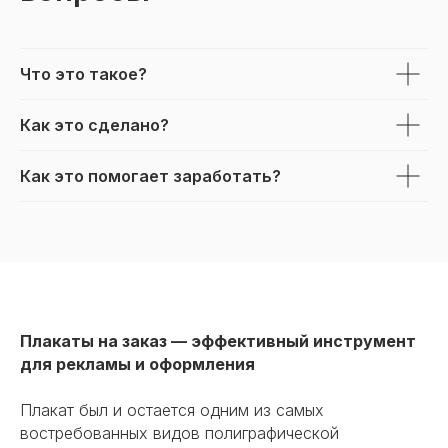
Что это такое?
Как это сделано?
Как это помогает заработать?
Плакаты на заказ — эффективный инструмент
для рекламы и оформления
Плакат был и остается одним из самых
востребованных видов полиграфической