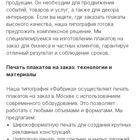
продукции. Он необходим для продвижения
событий, товаров и услуг, а также для декора
интерьеров. Если вы ищете, где заказать плакаты
высокого качества, наша типография готова
предложить комплексное решение. Мы
специализируемся на изготовлении плакатов на
заказ для бизнеса и частных клиентов, гарантируя
отличный результат и соблюдение сроков.
Печать плакатов на заказ: технологии и
материалы
Наша типография «Фабрика» осуществляет печать
плакатов на заказ в Москве с использованием
современного оборудования. Это позволяет
работать с любыми объемами и форматами. Мы
предлагаем:
Широкоформатную печать для создания крупных
рекламных конструкций.
Цифровую печать для средних и малых тиражей,