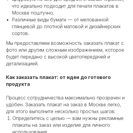
что идеально подходит для печати плакатов в
Москве поштучно.
Различные виды бумаги — от мелованной
глянцевой до плотной матовой и дизайнерских
сортов.
Мы предоставляем возможность заказать плакат с
фото или другим сложным изображением, которое
будет передано с высокой цветопередачей и
детализацией.
Как заказать плакат: от идеи до готового
продукта
Процесс сотрудничества максимально прозрачен и
удобен. Заказать плакат на заказ в Москве легко,
для этого выполните несколько простых шагов:
Определитесь с целью — вам нужны рекламные
плакаты на заказ или изделие для личного
использования.