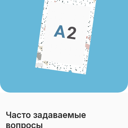
Часто задаваемые
вопросы