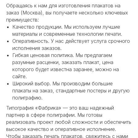
Обращаясь к нам для изготовления плакатов на
заказ (Москва), вы получаете несколько ключевых
преимуществ:
Качество продукции. Мы используем лучшие
материалы и современные технологии печати.
Оперативность. У нас действует услуга срочного
исполнения заказов.
Гибкая ценовая политика. Мы предлагаем
разумные расценки, заказать плакат, цена
которого будет известна заранее, можно на
сайте.
Широкий выбор. Мы производим большие
плакаты на заказ, стандартные постеры и другую
полиграфию.
Типография «Фабрика» — это ваш надежный
партнер в сфере полиграфии. Мы готовы
реализовать проект любой сложности и обеспечить
высокое качество и оперативное исполнение.
Чтобы заказать печать плакатов, свяжитесь с нами