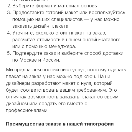
Выберите формат и материал основы.
Предоставьте готовый макет или воспользуйтесь
помощью наших специалистов — у нас можно
заказать дизайн плаката.
Уточните, сколько стоит плакат на заказ,
рассчитав стоимость в нашем онлайн-каталоге
или с помощью менеджера.
Подтвердите заказ и выберите способ доставки
по Москве и России.
Мы предлагаем полный цикл услуг, поэтому сделать
плакат на заказ у нас можно под ключ. Наши
дизайнеры разработают макет с нуля, который
будет соответствовать вашим требованиям. Это
отличная возможность заказать плакат со своим
дизайном или создать его вместе с
профессионалами.
Преимущества заказа в нашей типографии