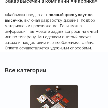
Заказ высечки в компании «Фабрика»
«Фабрика» предлагает
полный цикл услуг по
высечке
, включая разработку дизайна, подбор
материалов и производство. Если нужна
информация, вы можете задать вопросы на e-mail
или по телефону. Мы сделаем быстрый расчет
заказа и предоставим все необходимые файлы.
Оплата осуществляется удобными способами.
Все категории