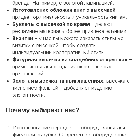
бренда. Например, с золотой ламинацией.
Изготовление обложки книг с высечкой
–
придает оригинальность и уникальность книгам.
Буклеты с высечкой по краям
– делают
рекламные материалы более привлекательными.
Визитки
– у нас вы можете заказать стильные
визитки с высечкой, чтобы создать
индивидуальный корпоративный стиль.
Фигурная высечка на свадебных открытках
–
применяется для создания эксклюзивных
приглашений.
Золотая высечка на приглашениях
, высечка с
тиснением фольгой – добавляют изделию
элегантности.
Почему выбирают нас?
Использование передового оборудования для
фигурной вырубки. Современное оборудование