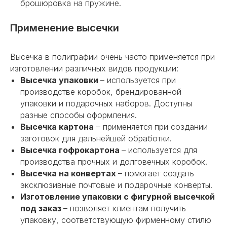
брошюровка на пружине.
Применение высечки
Высечка в полиграфии очень часто применяется при
изготовлении различных видов продукции:
Высечка упаковки
– используется при
производстве коробок, брендированной
упаковки и подарочных наборов. Доступны
разные способы оформления.
Высечка картона
– применяется при создании
заготовок для дальнейшей обработки.
Высечка гофрокартона
– используется для
производства прочных и долговечных коробок.
Высечка на конвертах
– помогает создать
эксклюзивные почтовые и подарочные конверты.
Изготовление упаковки с фигурной высечкой
под заказ
– позволяет клиентам получить
упаковку, соответствующую фирменному стилю