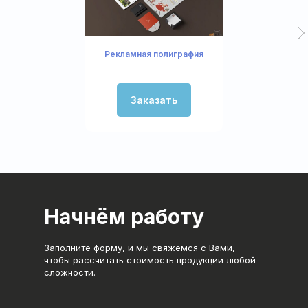
Рекламная полиграфия
Заказать
Начнём работу
Заполните форму, и мы свяжемся с Вами,
чтобы рассчитать стоимость продукции любой
сложности.