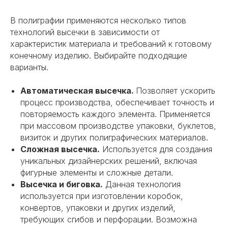
В полиграфии применяются несколько типов
технологий высечки в зависимости от
характеристик материала и требований к готовому
конечному изделию. Выбирайте подходящие
варианты.
Автоматическая высечка.
Позволяет ускорить
процесс производства, обеспечивает точность и
повторяемость каждого элемента. Применяется
при массовом производстве упаковки, буклетов,
визиток и других полиграфических материалов.
Сложная высечка.
Используется для создания
уникальных дизайнерских решений, включая
фигурные элементы и сложные детали.
Высечка и биговка.
Данная технология
используется при изготовлении коробок,
конвертов, упаковки и других изделий,
требующих сгибов и перфорации. Возможна