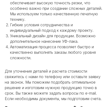
обеспечивает высокую точность резки, что
особенно важно при создании сложных деталей.
Мы используем только качественную печатную
технику.
Гибкие условия сотрудничества и
индивидуальный подход к каждому проекту.
Уникальный дизайн для продукции. Возможно
дополнительное нанесение УФ-лака.
Автоматизация процесса позволяет быстро и
качественно выполнять заказы любого уровня
сложности.
Для уточнения деталей и расчета стоимости
свяжитесь с нами по телефону или оставьте заявку
на звонок. Мы поможем подобрать оптимальное
решение и изготовим нужную продукцию точно в
срок. Вы также можете задать вопросы по e-mail.
Если необходимы документы, мы подготовим счета.