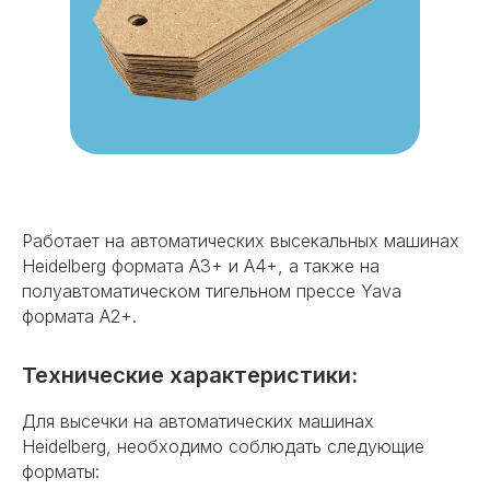
Работает на автоматических высекальных машинах
Heidelberg формата А3+ и А4+, а также на
полуавтоматическом тигельном прессе Yava
формата А2+.
Технические характеристики:
Для высечки на автоматических машинах
Heidelberg, необходимо соблюдать следующие
форматы: