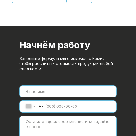
Начнём работу
Заполните форму, и мы свяжемся с Вами,
чтобы рассчитать стоимость продукции любой
сложности.
+7