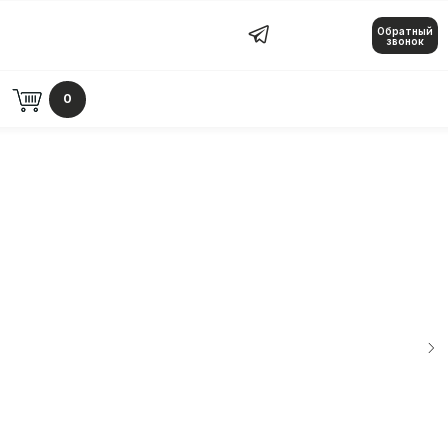
Обратный
Обратный звонок
звонок
0