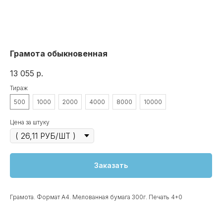
Грамота обыкновенная
13 055
р.
Тираж
500
1000
2000
4000
8000
10000
Цена за штуку
Заказать
Грамота. Формат А4. Мелованная бумага 300г. Печать 4+0