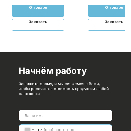
О товаре
О товаре
Заказать
Заказать
Начнём работу
Заполните форму, и мы свяжемся с Вами,
чтобы рассчитать стоимость продукции любой
сложности.
+7