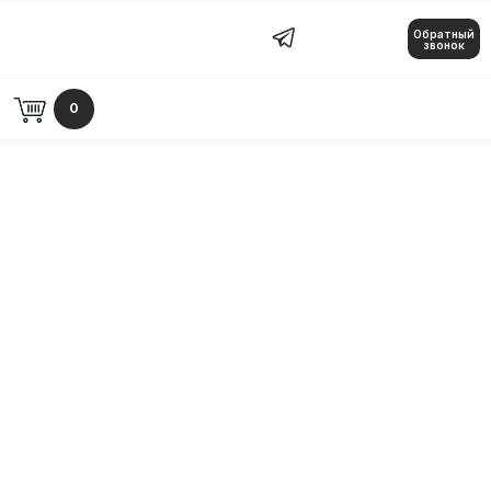
Обратный
Обратный звонок
звонок
0