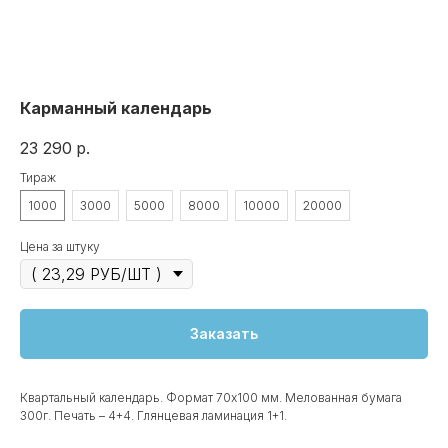
Карманный календарь
23 290
р.
Тираж
1000
3000
5000
8000
10000
20000
Цена за штуку
Заказать
Квартальный календарь. Формат 70х100 мм. Мелованная бумага
300г. Печать – 4+4. Глянцевая ламинация 1+1.