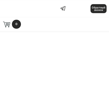
Обратный
Обратный звонок
звонок
0