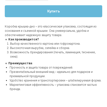
Купить
Коробка крышка-дно – это классическая упаковка, состоящая из
основания и съемной крышки. Она универсальна, удобна и
обеспечивает надежную защиту товара.
🔹
Как производится?
Выбор качественного картона или гофрокартона.
Высокоточная вырубка, склейка и сборка.
Возможность брендирования (печать, ламинация, тиснение,
окна).
🔹
Преимущества
:
Прочность и защита товара от повреждений.
Презентабельный внешний вид – идеально для подарков и
премиальной продукции.
Удобство хранения и транспортировки – штабелируемая форма.
Маркетинговая эффективность – упаковка становится частью
бренда.