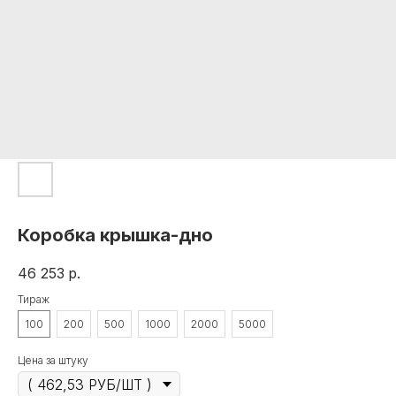
Коробка крышка-дно
46 253
р.
Тираж
100
200
500
1000
2000
5000
Цена за штуку