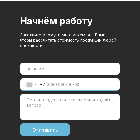
Начнём работу
Заполните форму, и мы свяжемся с Вами,
чтобы рассчитать стоимость продукции любой
сложности.
+7
Отправить