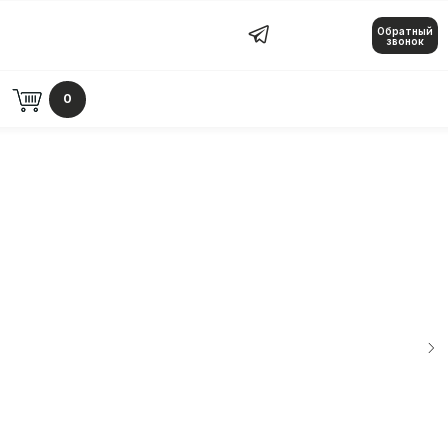
Обратный
Обратный звонок
звонок
0