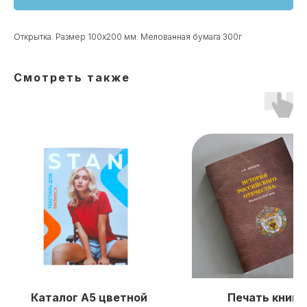
Открытка. Размер 100х200 мм. Мелованная бумага 300г
Смотреть также
Каталог А5 цветной
Печать книг в