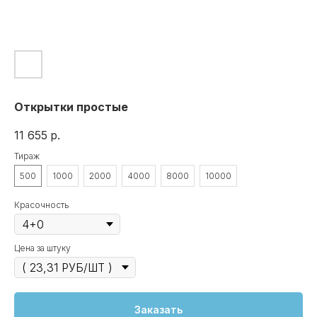
Открытки простые
11 655
р.
Тираж
500
1000
2000
4000
8000
10000
Красочность
Цена за штуку
Заказать