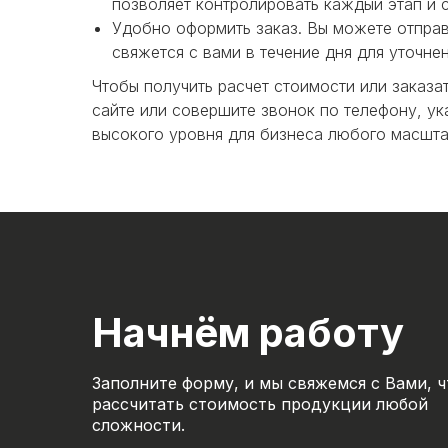
позволяет контролировать каждый этап и 
Удобно оформить заказ. Вы можете отправ
свяжется с вами в течение дня для уточнен
Чтобы получить расчет стоимости или заказат
сайте или совершите звонок по телефону, ук
высокого уровня для бизнеса любого масшта
Начнём работу
Заполните форму, и мы свяжемся с Вами, 
рассчитать стоимость продукции любой
сложности.