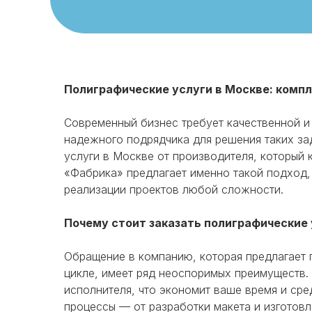
Полиграфические услуги в Москве: комп
Современный бизнес требует качественной и
надежного подрядчика для решения таких за
услуги в Москве от производителя, который 
«Фабрика» предлагает именно такой подход,
реализации проектов любой сложности.
Почему стоит заказать полиграфические 
Обращение в компанию, которая предлагает
цикле, имеет ряд неоспоримых преимуществ.
исполнителя, что экономит ваше время и сре
процессы — от разработки макета и изготовл