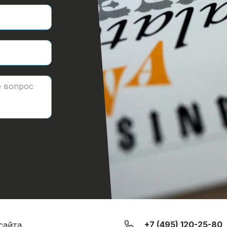
Обратный звонок
+7 (495) 120-25-80
сайта