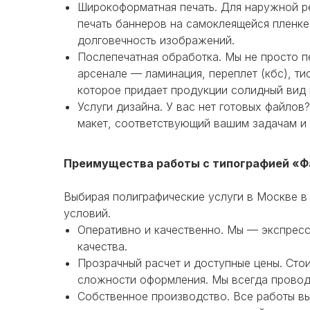
Широкоформатная печать. Для наружной р
печать баннеров на самоклеящейся пленке.
долговечность изображений.
Послепечатная обработка. Мы не просто п
арсенале — ламинация, переплет (кбс), т
которое придает продукции солидный вид 
Услуги дизайна. У вас нет готовых файло
макет, соответствующий вашим задачам и
Преимущества работы с типографией «Ф
Выбирая полиграфические услуги в Москве в
условий.
Оперативно и качественно. Мы — экспресс-
качества.
Прозрачный расчет и доступные цены. Стои
сложности оформления. Мы всегда провод
Собственное производство. Все работы в