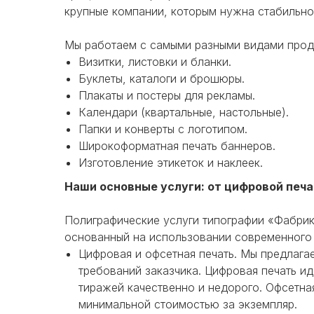
крупные компании, которым нужна стабильно
Мы работаем с самыми разными видами прод
Визитки, листовки и бланки.
Буклеты, каталоги и брошюры.
Плакаты и постеры для рекламы.
Календари (квартальные, настольные).
Папки и конверты с логотипом.
Широкоформатная печать баннеров.
Изготовление этикеток и наклеек.
Наши основные услуги: от цифровой печ
Полиграфические услуги типографии «Фабри
основанный на использовании современного 
Цифровая и офсетная печать. Мы предлага
требований заказчика. Цифровая печать и
тиражей качественно и недорого. Офсетна
минимальной стоимостью за экземпляр.