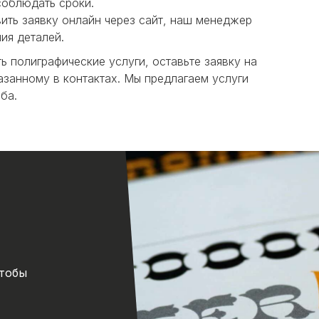
соблюдать сроки.
ить заявку онлайн через сайт, наш менеджер
ия деталей.
ь полиграфические услуги, оставьте заявку на
азанному в контактах. Мы предлагаем услуги
ба.
чтобы