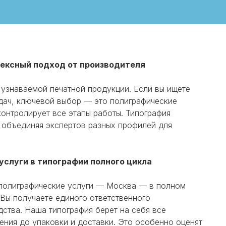
лексный подход от производителя
 узнаваемой печатной продукции. Если вы ищете
дач, ключевой выбор — это полиграфические
контролирует все этапы работы. Типография
 объединяя экспертов разных профилей для
услуги в типографии полного цикла
 полиграфические услуги — Москва — в полном
 Вы получаете единого ответственного
дства. Наша типография берет на себя все
ения до упаковки и доставки. Это особенно оценят