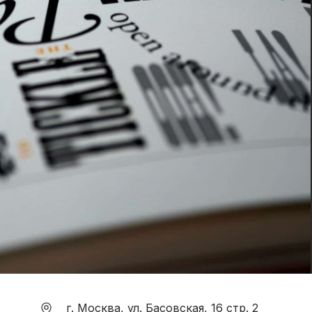
г. Москва, ул. Басовская, 16 стр. 2