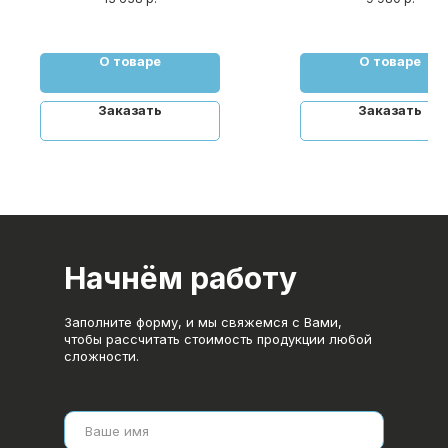
О товаре
О товаре
Заказать
Заказать
Начнём работу
Заполните форму, и мы свяжемся с Вами,
чтобы рассчитать стоимость продукции любой
сложности.