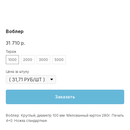
Воблер
31 710
р.
Тираж
1000
2000
3000
5000
Цена за штуку
Заказать
Воблер. Круглый, диаметр 100 мм. Мелованный картон 280г. Печать
4+0. Ножка стандартная.