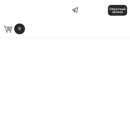
Обратный
Обратный звонок
звонок
0