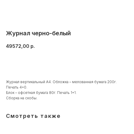
Журнал черно-белый
49572,00
р.
Заказать
Журнал вертикальный А4. Обложка – мелованная бумага 200г.
Печать 4+0.
Блок – офсетная бумага 80г. Печать 1+1.
Сборка на скобы.
Смотреть также