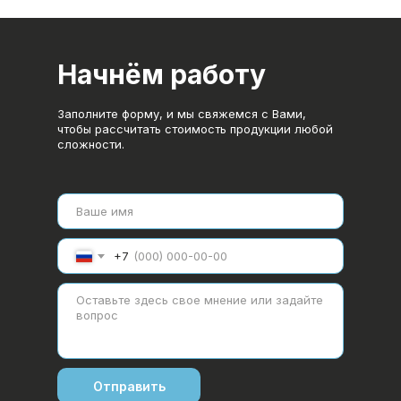
Начнём работу
Заполните форму, и мы свяжемся с Вами,
чтобы рассчитать стоимость продукции любой
сложности.
+7
Отправить